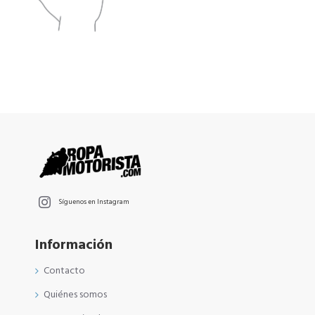
Síguenos en Instagram
Información
Contacto
Quiénes somos