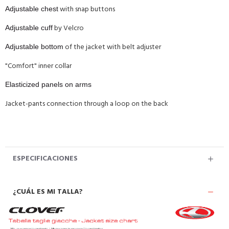
with snap buttons
Adjustable chest
by Velcro
Adjustable cuff
of the jacket with belt adjuster
Adjustable bottom
"Comfort" inner collar
Elasticized panels on arms
Jacket-pants connection through a loop on the back
ESPECIFICACIONES
¿CUÁL ES MI TALLA?