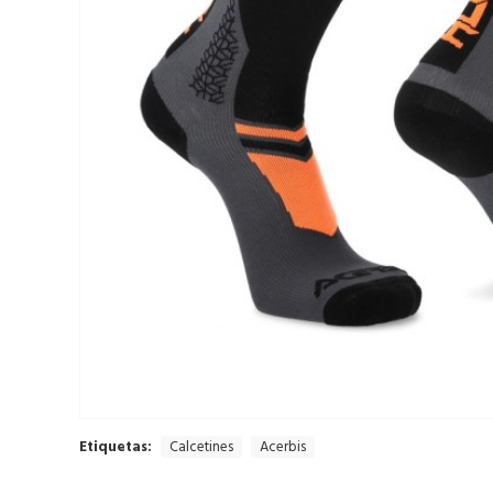
Etiquetas:
Calcetines
Acerbis