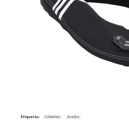
Etiquetas:
Collarines
Acerbis