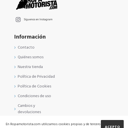
Síguenos en Instagram
Información
Contacto
Quiénes somos
Nuestra tienda
Política de Privacidad
Política de Cookies
Condiciones de uso
Cambios y
devoluciones
En Ropamotorista.com utilizamos cookies propias y de terceros
ACEPTO