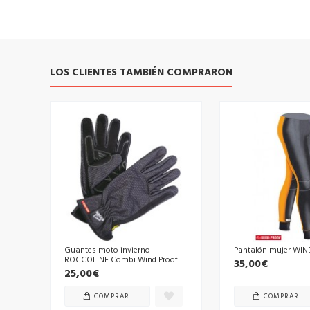
LOS CLIENTES TAMBIÉN COMPRARON
Guantes moto invierno
Pantalón mujer WI
ROCCOLINE Combi Wind Proof
35,00€
25,00€
COMPRAR
COMPRAR