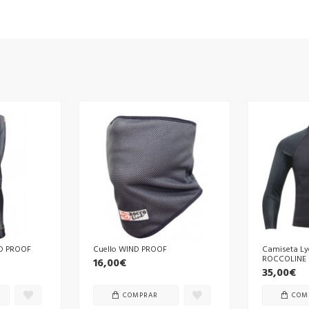
ND PROOF
Cuello WIND PROOF
Camiseta Ly
ROCCOLINE
16,00€
35,00€
COMPRAR
COM