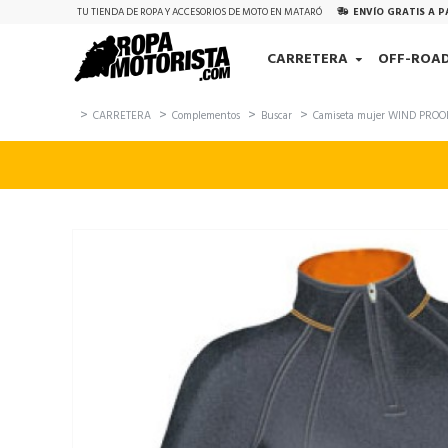
TU TIENDA DE ROPA Y ACCESORIOS DE MOTO EN MATARÓ
ENVÍO GRATIS A P
CARRETERA
OFF-ROA
CARRETERA
Complementos
Buscar
Camiseta mujer WIND PROO