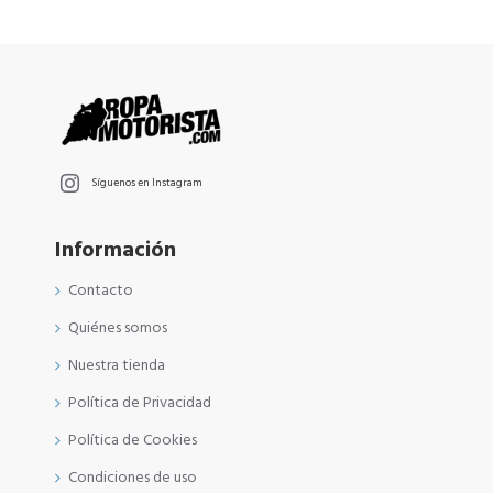
Síguenos en Instagram
Información
Contacto
Quiénes somos
Nuestra tienda
Política de Privacidad
Política de Cookies
Condiciones de uso