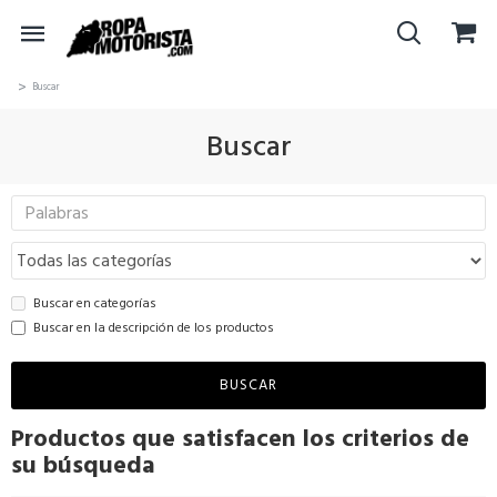
Buscar
Buscar
Buscar en categorías
Buscar en la descripción de los productos
BUSCAR
Productos que satisfacen los criterios de
su búsqueda