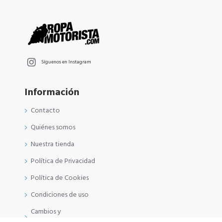
Síguenos en Instagram
Información
Contacto
Quiénes somos
Nuestra tienda
Política de Privacidad
Política de Cookies
Condiciones de uso
Cambios y