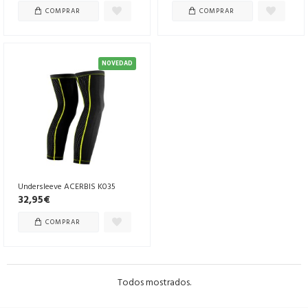
COMPRAR
COMPRAR
NOVEDAD
Undersleeve ACERBIS K035
32,95€
COMPRAR
Todos mostrados.