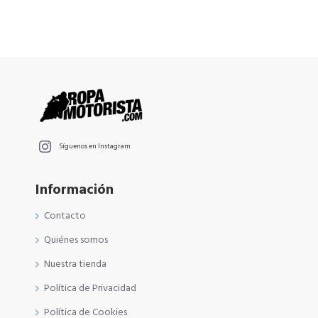
Síguenos en Instagram
Información
Contacto
Quiénes somos
Nuestra tienda
Política de Privacidad
Política de Cookies