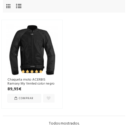
Chaqueta moto ACERBIS
Ramsey My Vented color negro
89,95€
COMPRAR
Todos mostrados.