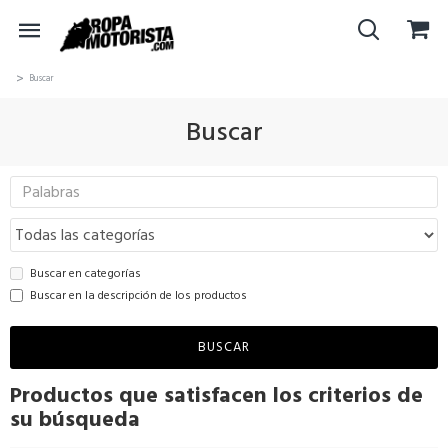
Buscar
Buscar
Buscar en categorías
Buscar en la descripción de los productos
BUSCAR
Productos que satisfacen los criterios de
su búsqueda