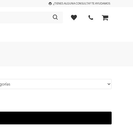
¿TIENES ALGUNA CONSULTA? TE AYUDAMOS