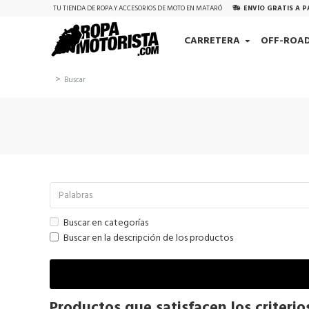
TU TIENDA DE ROPA Y ACCESORIOS DE MOTO EN MATARÓ
ENVÍO GRATIS A P
CARRETERA
OFF-ROA
Buscar
Buscar en categorías
Buscar en la descripción de los productos
Productos que satisfacen los criteri