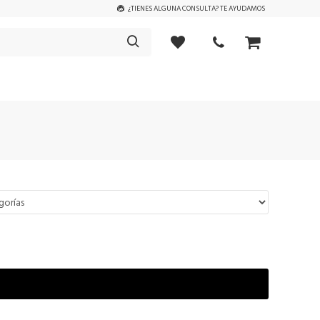
¿TIENES ALGUNA CONSULTA? TE AYUDAMOS