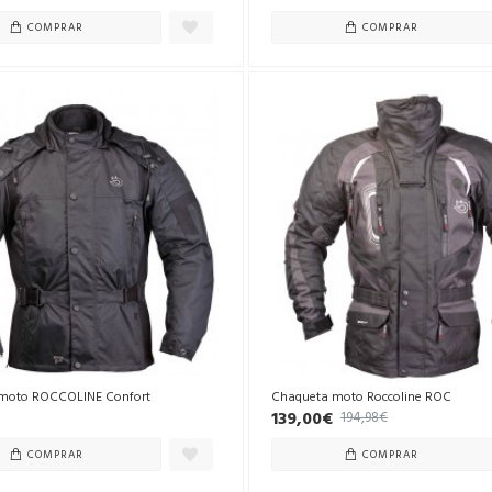
COMPRAR
COMPRAR
moto ROCCOLINE Confort
Chaqueta moto Roccoline ROC
139,00€
194,98€
COMPRAR
COMPRAR