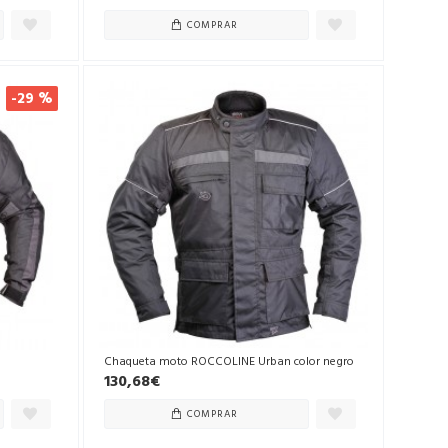
COMPRAR
-29 %
Chaqueta moto ROCCOLINE Urban color negro
130,68€
COMPRAR