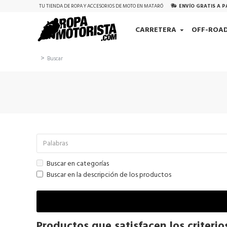
TU TIENDA DE ROPA Y ACCESORIOS DE MOTO EN MATARÓ
ENVÍO GRATIS A P
CARRETERA
OFF-ROA
Buscar
Buscar en categorías
Buscar en la descripción de los productos
Productos que satisfacen los criteri