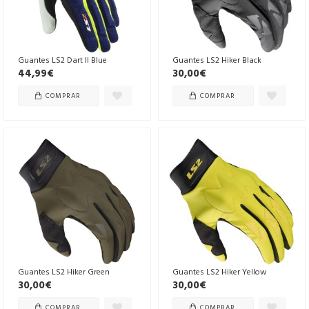
Guantes LS2 Dart II Blue
Guantes LS2 Hiker Black
44,99€
30,00€
COMPRAR
COMPRAR
Guantes LS2 Hiker Green
Guantes LS2 Hiker Yellow
30,00€
30,00€
COMPRAR
COMPRAR