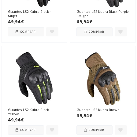
Guantes LS2 Kubra Black -
Guantes LS2 Kubra Black-Purple
Mujer
- Mujer
49,94€
49,94€
COMPRAR
COMPRAR
Guantes LS2 Kubra Black-
Guantes LS2 Kubra Brown
Yellow
49,94€
49,94€
COMPRAR
COMPRAR