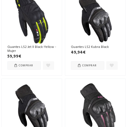
Guantes LS2 Jet II Black-Yellow -
Guantes LS2 Kubra Black
Mujer
49,94€
59,99€
COMPRAR
COMPRAR