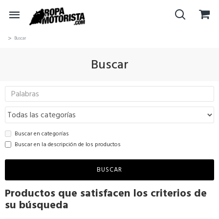
Buscar
Buscar
Buscar en categorías
Buscar en la descripción de los productos
BUSCAR
Productos que satisfacen los criterios de
su búsqueda