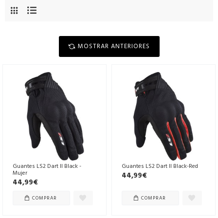
MOSTRAR ANTERIORES
Guantes LS2 Dart II Black -
Guantes LS2 Dart II Black-Red
Mujer
44,99€
44,99€
COMPRAR
COMPRAR