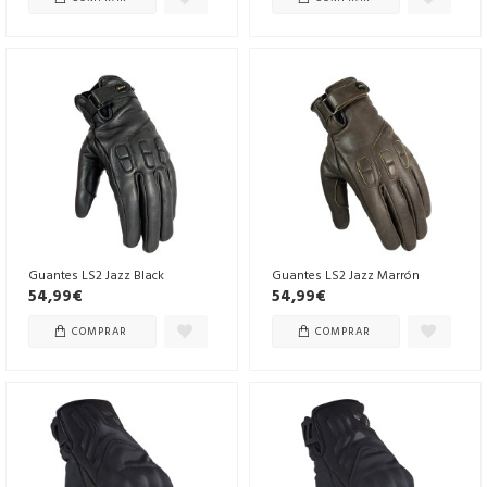
Guantes LS2 Jazz Black
Guantes LS2 Jazz Marrón
54,99€
54,99€
COMPRAR
COMPRAR