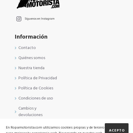
Síguenos en Instagram
Información
Contacto
Quiénes somos
Nuestra tienda
Política de Privacidad
Política de Cookies
Condiciones de uso
Cambios y
devoluciones
En Ropamotorista.com utilizamos cookies propias y de terceros
ACEPTO