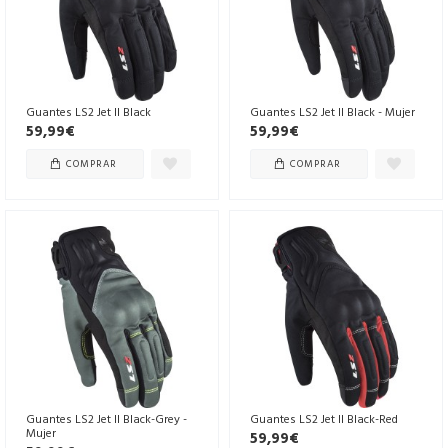
Guantes LS2 Jet II Black
Guantes LS2 Jet II Black - Mujer
59,99€
59,99€
COMPRAR
COMPRAR
Guantes LS2 Jet II Black-Grey -
Guantes LS2 Jet II Black-Red
Mujer
59,99€