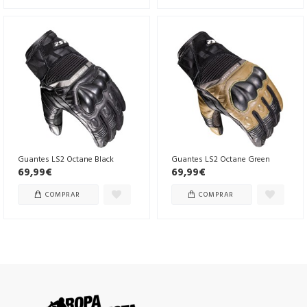
Guantes LS2 Octane Black
Guantes LS2 Octane Green
69,99€
69,99€
COMPRAR
COMPRAR