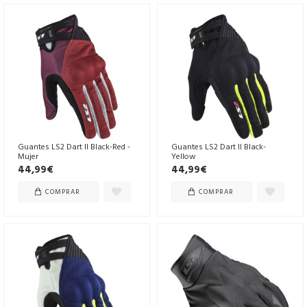
Guantes LS2 Dart II Black-Red -
Guantes LS2 Dart II Black-
Mujer
Yellow
44,99€
44,99€
COMPRAR
COMPRAR