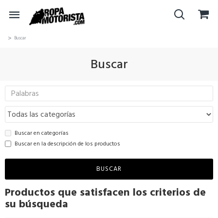
Buscar
Buscar
Buscar en categorías
Buscar en la descripción de los productos
BUSCAR
Productos que satisfacen los criterios de
su búsqueda