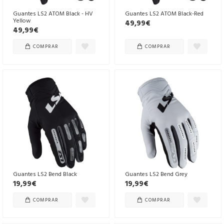
Guantes LS2 ATOM Black - HV
Guantes LS2 ATOM Black-Red
Yellow
49,99€
49,99€
COMPRAR
COMPRAR
Guantes LS2 Bend Black
Guantes LS2 Bend Grey
19,99€
19,99€
COMPRAR
COMPRAR