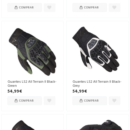
COMPRAR
COMPRAR
Guantes LS2 All Terrain II Black-
Guantes LS2 All Terrain II Black-
Green
Grey
54,99€
54,99€
COMPRAR
COMPRAR