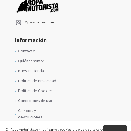
Síguenos en Instagram
Información
Contacto
Quiénes somos
Nuestra tienda
Política de Privacidad
Política de Cookies
Condiciones de uso
Cambios y
devoluciones
En Ropamotorista.com utilizamos cookies propias y de terceros