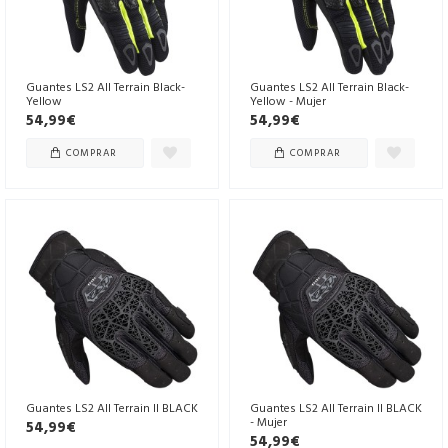
Guantes LS2 All Terrain Black-
Guantes LS2 All Terrain Black-
Yellow
Yellow - Mujer
54,99€
54,99€
COMPRAR
COMPRAR
Guantes LS2 All Terrain II BLACK
Guantes LS2 All Terrain II BLACK
- Mujer
54,99€
54,99€