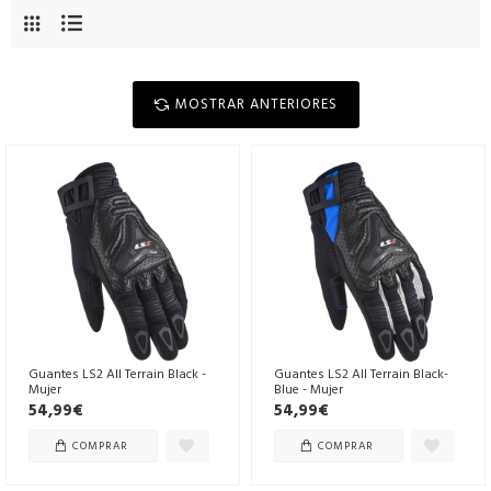
MOSTRAR ANTERIORES
Guantes LS2 All Terrain Black -
Guantes LS2 All Terrain Black-
Mujer
Blue - Mujer
54,99€
54,99€
COMPRAR
COMPRAR