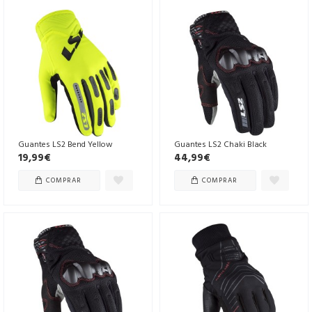
Guantes LS2 Bend Yellow
Guantes LS2 Chaki Black
19,99€
44,99€
COMPRAR
COMPRAR