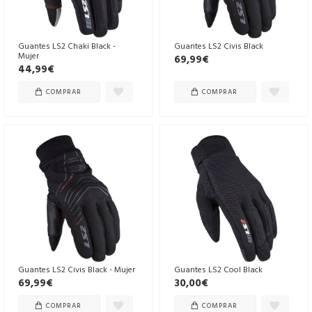
Guantes LS2 Chaki Black -
Guantes LS2 Civis Black
Mujer
69,99€
44,99€
COMPRAR
COMPRAR
Guantes LS2 Civis Black - Mujer
Guantes LS2 Cool Black
69,99€
30,00€
COMPRAR
COMPRAR