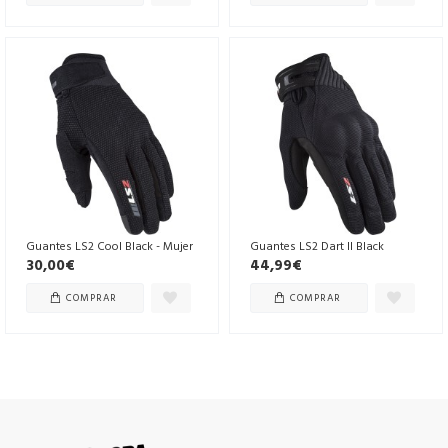
Guantes LS2 Cool Black - Mujer
Guantes LS2 Dart II Black
30,00€
44,99€
COMPRAR
COMPRAR