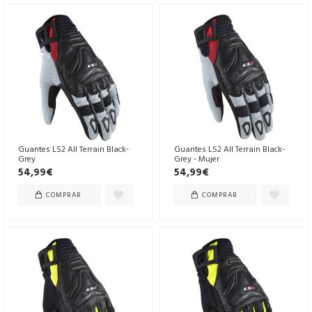
Guantes LS2 All Terrain Black-
Guantes LS2 All Terrain Black-
Grey
Grey - Mujer
54,99€
54,99€
COMPRAR
COMPRAR