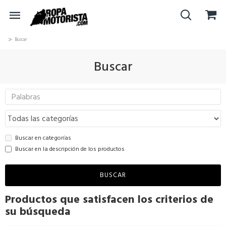
Buscar
Buscar
Buscar en categorías
Buscar en la descripción de los productos
BUSCAR
Productos que satisfacen los criterios de
su búsqueda