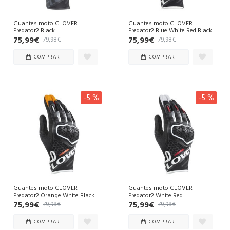
Guantes moto CLOVER
Guantes moto CLOVER
Predator2 Black
Predator2 Blue White Red Black
75,99€
75,99€
79,98€
79,98€
COMPRAR
COMPRAR
-5 %
-5 %
Guantes moto CLOVER
Guantes moto CLOVER
Predator2 Orange White Black
Predator2 White Red
75,99€
75,99€
79,98€
79,98€
COMPRAR
COMPRAR