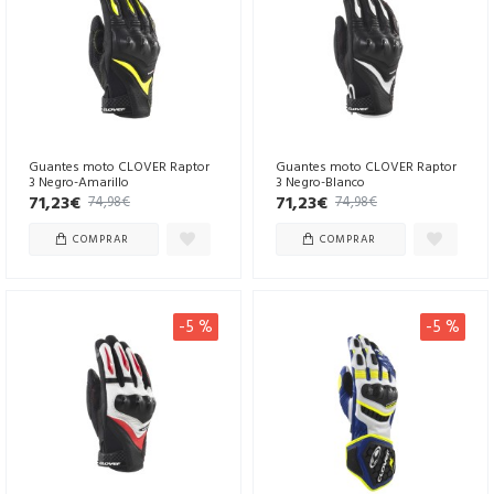
Guantes moto CLOVER Raptor
Guantes moto CLOVER Raptor
3 Negro-Amarillo
3 Negro-Blanco
71,23€
71,23€
74,98€
74,98€
COMPRAR
COMPRAR
-5 %
-5 %