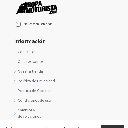
Síguenos en Instagram
Información
Contacto
Quiénes somos
Nuestra tienda
Política de Privacidad
Política de Cookies
Condiciones de uso
Cambios y
devoluciones