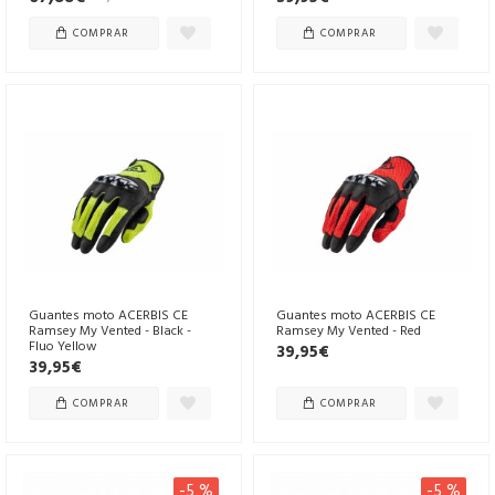
COMPRAR
COMPRAR
Guantes moto ACERBIS CE
Guantes moto ACERBIS CE
Ramsey My Vented - Black -
Ramsey My Vented - Red
Fluo Yellow
39,95€
39,95€
COMPRAR
COMPRAR
-5 %
-5 %