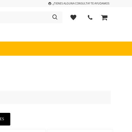
¿TIENES ALGUNA CONSULTA? TE AYUDAMOS
ES